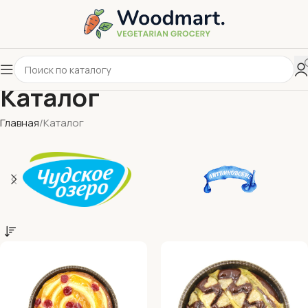
Каталог
Главная
Каталог