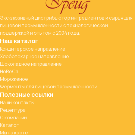
Эксклюзивный дистрибьютор ингредиентов и сырья для
пищевой промышленности с технологической
поддержкой и опытом с 2004 года.
Наш каталог
Кондитерское направление
Хлебопекарное направление
Шоколадное направление
HoReCa
Мороженое
Ферменты для пищевой промышленности
Полезные ссылки
Наши контакты
Рецептура
О компании
Каталог
Мы на карте